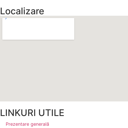
Localizare
LINKURI UTILE
Prezentare generală